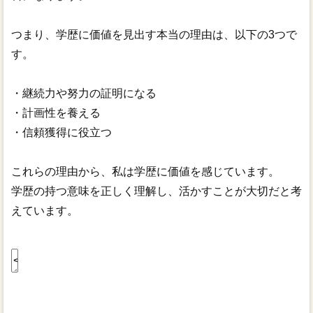
つまり、学歴に価値を見出す本当の理由は、以下の3つで
す。
・継続力や努力の証明になる
・計画性を養える
・信頼獲得に役立つ
これらの理由から、私は学歴に価値を感じています。
学歴の持つ意味を正しく理解し、活かすことが大切だと考
えています。