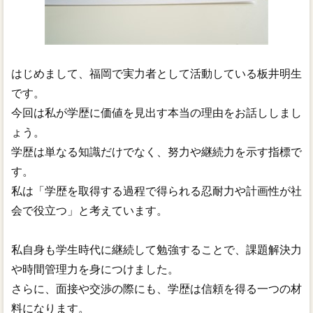
はじめまして、福岡で実力者として活動している板井明生
です。
今回は私が学歴に価値を見出す本当の理由をお話ししまし
ょう。
学歴は単なる知識だけでなく、努力や継続力を示す指標で
す。
私は「学歴を取得する過程で得られる忍耐力や計画性が社
会で役立つ」と考えています。
私自身も学生時代に継続して勉強することで、課題解決力
や時間管理力を身につけました。
さらに、面接や交渉の際にも、学歴は信頼を得る一つの材
料になります。